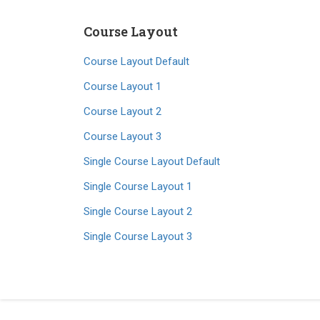
Course Layout
Course Layout Default
Course Layout 1
Course Layout 2
Course Layout 3
Single Course Layout Default
Single Course Layout 1
Single Course Layout 2
Single Course Layout 3